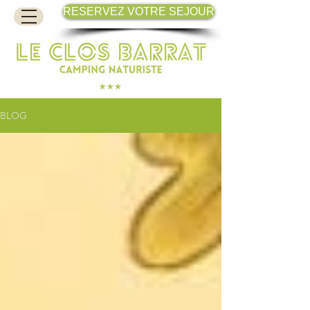
RESERVEZ VOTRE SEJOUR
BLOG