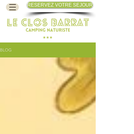
RESERVEZ VOTRE SEJOUR
BLOG