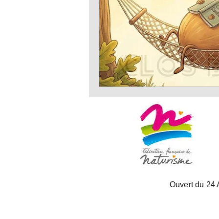
Ouvert du 24 