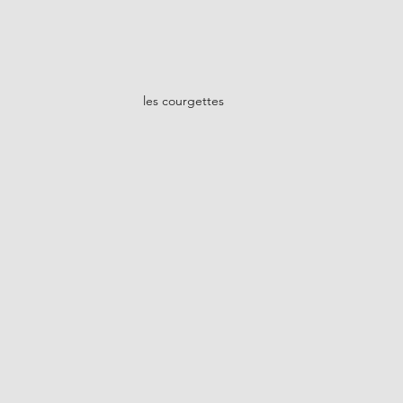
les courgettes