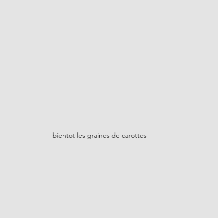
bientot les graines de carottes