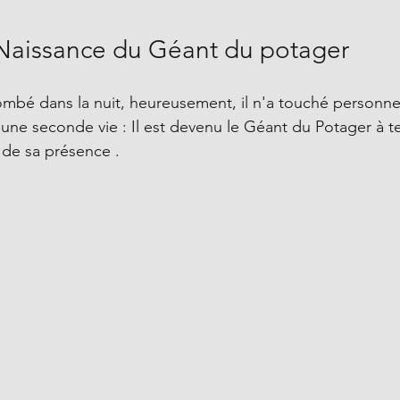
 Naissance du Géant du potager
ombé dans la nuit, heureusement, il n'a touché personne
une seconde vie : Il est devenu le Géant du Potager à tel
de sa présence .