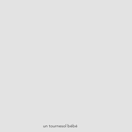
un tournesol bébé