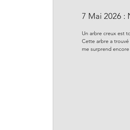
7 Mai 2026 :
Un arbre creux est t
Cette arbre a trouvé 
me surprend encore 