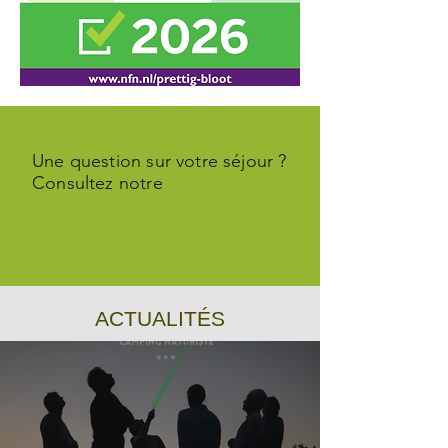
Une question sur votre séjour ?
Consultez notre
Foire aux
questions
ACTUALITÉS