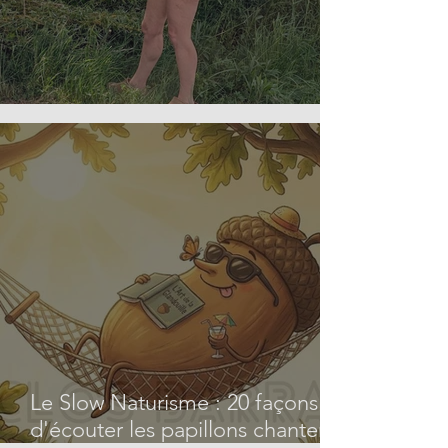
Le potager du Clos Barrat
Le Slow Naturisme : 20 façons
d'écouter les papillons chanter