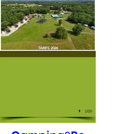
TARIFS 2026
1/20