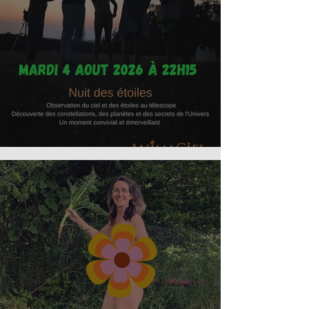
Nuit des étoiles