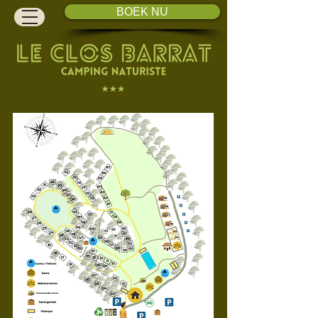
BOEK NU