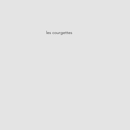
les courgettes