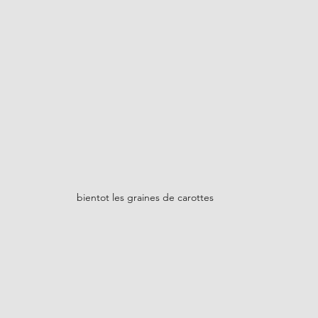
bientot les graines de carottes