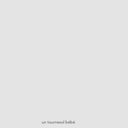
un tournesol bébé