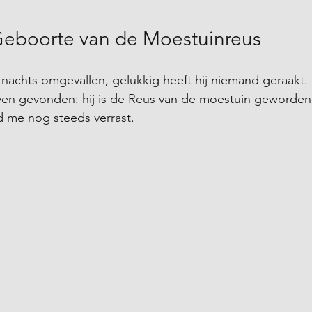
Geboorte van de Moestuinreus
 nachts omgevallen, gelukkig heeft hij niemand geraakt
en gevonden: hij is de Reus van de moestuin geworden, 
d me nog steeds verrast.