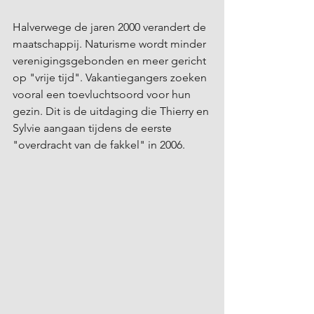
Halverwege de jaren 2000 verandert de 
maatschappij. Naturisme wordt minder 
verenigingsgebonden en meer gericht 
op "vrije tijd". Vakantiegangers zoeken 
vooral een toevluchtsoord voor hun 
gezin. Dit is de uitdaging die Thierry en 
Sylvie aangaan tijdens de eerste 
"overdracht van de fakkel" in 2006.