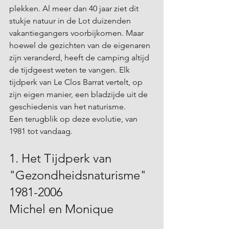
plekken. Al meer dan 40 jaar ziet dit 
stukje natuur in de Lot duizenden 
vakantiegangers voorbijkomen. Maar 
hoewel de gezichten van de eigenaren 
zijn veranderd, heeft de camping altijd 
de tijdgeest weten te vangen. Elk 
tijdperk van Le Clos Barrat vertelt, op 
zijn eigen manier, een bladzijde uit de 
geschiedenis van het naturisme.
Een terugblik op deze evolutie, van 
1981 tot vandaag.
1. Het Tijdperk van 
"Gezondheidsnaturisme" 
1981-2006 
Michel en Monique