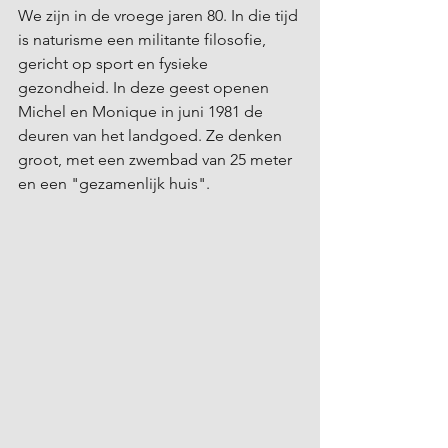
We zijn in de vroege jaren 80. In die tijd 
is naturisme een militante filosofie, 
gericht op sport en fysieke 
gezondheid. In deze geest openen 
Michel en Monique in juni 1981 de 
deuren van het landgoed. Ze denken 
groot, met een zwembad van 25 meter 
en een "gezamenlijk huis".