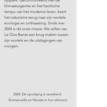
tijdperk. Geconfronteerd met de 
klimaaturgentie en het hectische 
tempo van het moderne leven, keert 
het naturisme terug naar zijn wortels: 
ecologie en onthaasting. Sinds mei 
2024 is dit onze missie. We willen van 
Le Clos Barrat een brug maken tussen 
zijn wortels en de uitdagingen van 
morgen.
2024: De opvolging is verzekerd. 
Emmanuelle en Nicolas in hun element.