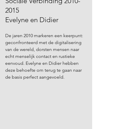
Sociale Verbinding 2010-
2015 
Evelyne en Didier
De jaren 2010 markeren een keerpunt: 
geconfronteerd met de digitalisering 
van de wereld, dorsten mensen naar 
echt menselijk contact en rustieke 
eenvoud. Evelyne en Didier hebben 
deze behoefte om terug te gaan naar 
de basis perfect aangevoeld.