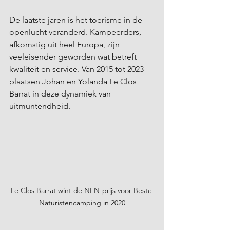
De laatste jaren is het toerisme in de 
openlucht veranderd. Kampeerders, 
afkomstig uit heel Europa, zijn 
veeleisender geworden wat betreft 
kwaliteit en service. Van 2015 tot 2023 
plaatsen Johan en Yolanda Le Clos 
Barrat in deze dynamiek van 
uitmuntendheid.
Le Clos Barrat wint de NFN-prijs voor Beste 
Naturistencamping in 2020