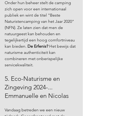
Onder hun beheer stelt de camping 
zich open voor een internationaal 
publiek en wint de titel "Beste 
Naturistencamping van het Jaar 2020" 
(NFN). Ze laten zien dat men de 
natuurgeest kan behouden en 
tegelijkertijd een hoog comfortniveau 
kan bieden. 
De Erfenis?
 Het bewijs dat 
naturisme authenticiteit kan 
combineren met onberispelijke 
servicekwaliteit.
5. Eco-Naturisme en 
Zingeving 2024-... 
Emmanuelle en Nicolas
Vandaag betreden we een nieuw 